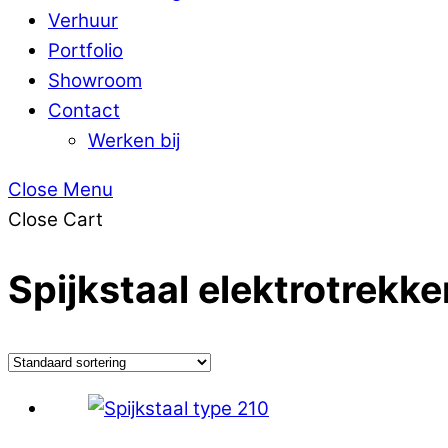
Verhuur
Portfolio
Showroom
Contact
Werken bij
Close Menu
Close Cart
Spijkstaal elektrotrekke