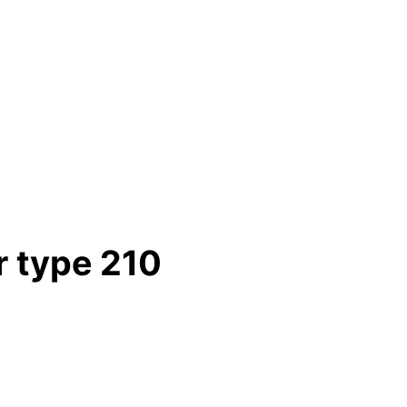
r type 210